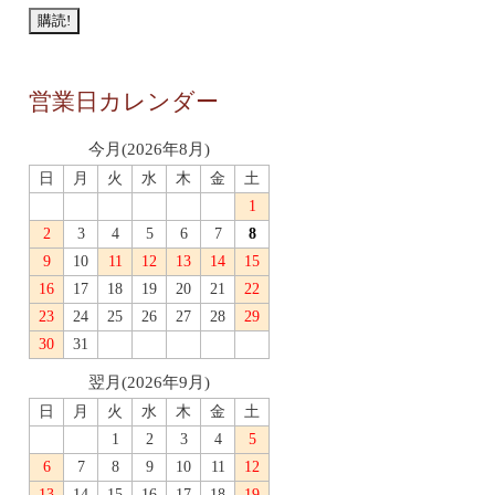
営業日カレンダー
今月(2026年8月)
日
月
火
水
木
金
土
1
2
3
4
5
6
7
8
9
10
11
12
13
14
15
16
17
18
19
20
21
22
23
24
25
26
27
28
29
30
31
翌月(2026年9月)
日
月
火
水
木
金
土
1
2
3
4
5
6
7
8
9
10
11
12
13
14
15
16
17
18
19