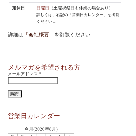
定休日
日曜日
（土曜祝祭日も休業の場合あり）
詳しくは、右記の「営業日カレンダー」を御覧
ください→
詳細は
「会社概要」
を御覧ください
メルマガを希望される方
メールアドレス
*
営業日カレンダー
今月(2026年8月)