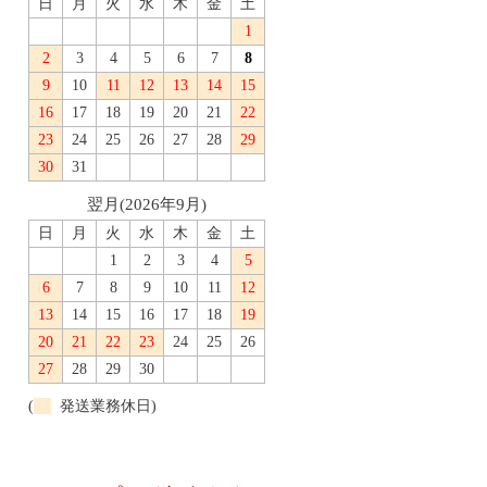
日
月
火
水
木
金
土
1
2
3
4
5
6
7
8
9
10
11
12
13
14
15
16
17
18
19
20
21
22
23
24
25
26
27
28
29
30
31
翌月(2026年9月)
日
月
火
水
木
金
土
1
2
3
4
5
6
7
8
9
10
11
12
13
14
15
16
17
18
19
20
21
22
23
24
25
26
27
28
29
30
(
発送業務休日)