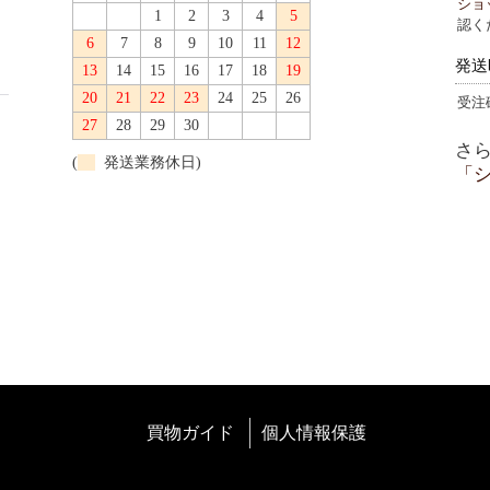
ショ
1
2
3
4
5
認く
6
7
8
9
10
11
12
発送
13
14
15
16
17
18
19
20
21
22
23
24
25
26
受注
27
28
29
30
さ
(
発送業務休日)
「
買物ガイド
個人情報保護