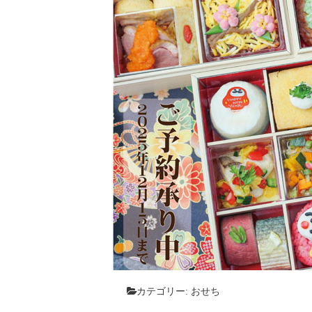
カテゴリー:
おせち