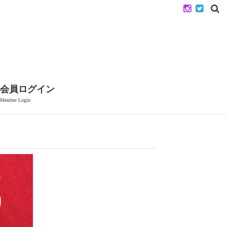
会員ログイン
Member Login